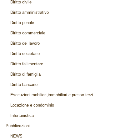
Diritto civile
Diritto amministrativo
Diritto penale
Diritto commerciale
Diritto del lavoro
Diritto societario
Diritto fallimentare
Diritto di famiglia
Diritto bancario
Esecuzioni mobiliari,immobiliari e presso terzi
Locazione e condominio
Infortunistica
Pubblicazioni
NEWS