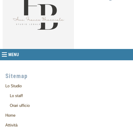
MENU
Sitemap
Lo Studio
Lo staff
Orari ufficio
Home
Attività